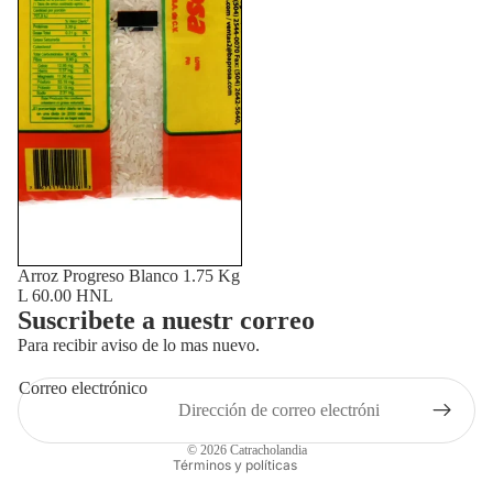
Arroz Progreso Blanco 1.75 Kg
L 60.00 HNL
Suscribete a nuestr correo
Para recibir aviso de lo mas nuevo.
Correo electrónico
Política de privacidad
© 2026
Catracholandia
Términos y políticas